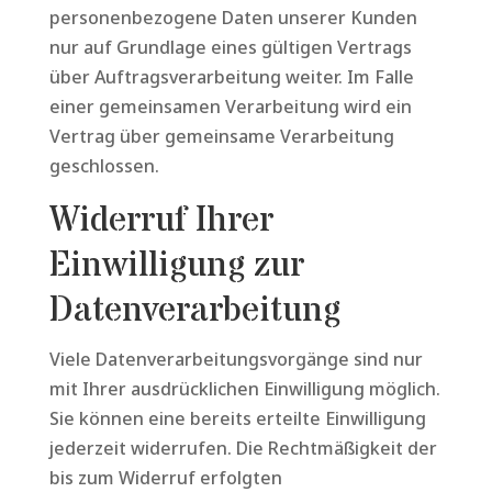
personenbezogene Daten unserer Kunden
nur auf Grundlage eines gültigen Vertrags
über Auftragsverarbeitung weiter. Im Falle
einer gemeinsamen Verarbeitung wird ein
Vertrag über gemeinsame Verarbeitung
geschlossen.
Widerruf Ihrer
Einwilligung zur
Datenverarbeitung
Viele Datenverarbeitungsvorgänge sind nur
mit Ihrer ausdrücklichen Einwilligung möglich.
Sie können eine bereits erteilte Einwilligung
jederzeit widerrufen. Die Rechtmäßigkeit der
bis zum Widerruf erfolgten