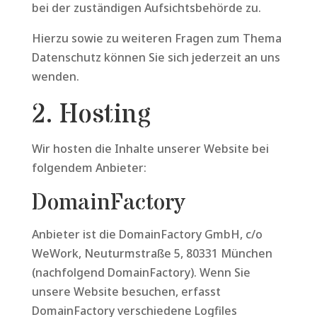
bei der zuständigen Aufsichtsbehörde zu.
Hierzu sowie zu weiteren Fragen zum Thema
Datenschutz können Sie sich jederzeit an uns
wenden.
2. Hosting
Wir hosten die Inhalte unserer Website bei
folgendem Anbieter:
DomainFactory
Anbieter ist die DomainFactory GmbH, c/o
WeWork, Neuturmstraße 5, 80331 München
(nachfolgend DomainFactory). Wenn Sie
unsere Website besuchen, erfasst
DomainFactory verschiedene Logfiles