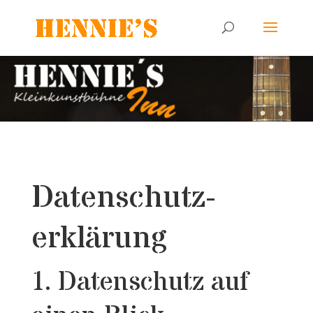
Datenschutz­
erklärung
1. Datenschutz auf