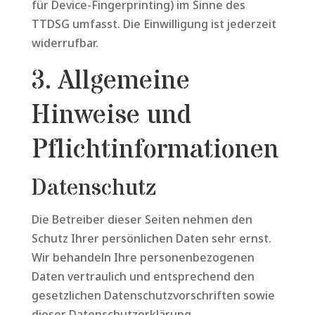
für Device-Fingerprinting) im Sinne des
TTDSG umfasst. Die Einwilligung ist jederzeit
widerrufbar.
3. Allgemeine
Hinweise und
Pflicht­informationen
Datenschutz
Die Betreiber dieser Seiten nehmen den
Schutz Ihrer persönlichen Daten sehr ernst.
Wir behandeln Ihre personenbezogenen
Daten vertraulich und entsprechend den
gesetzlichen Datenschutzvorschriften sowie
dieser Datenschutzerklärung.