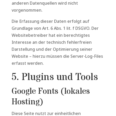
anderen Datenquellen wird nicht
vorgenommen.
Die Erfassung dieser Daten erfolgt auf
Grundlage von Art. 6 Abs. 1 lit. f DSGVO. Der
Websitebetreiber hat ein berechtigtes
Interesse an der technisch fehlerfreien
Darstellung und der Optimierung seiner
Website – hierzu müssen die Server-Log-Files
erfasst werden.
5. Plugins und Tools
Google Fonts (lokales
Hosting)
Diese Seite nutzt zur einheitlichen