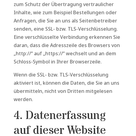
zum Schutz der Übertragung vertraulicher
Inhalte, wie zum Beispiel Bestellungen oder
Anfragen, die Sie an uns als Seitenbetreiber
senden, eine SSL- bzw. TLS-Verschlüsselung.
Eine verschlüsselte Verbindung erkennen Sie
daran, dass die Adresszeile des Browsers von
„http://“ auf „https://“ wechselt und an dem
Schloss-Symbol in Ihrer Browserzeile.
Wenn die SSL- bzw. TLS-Verschlüsselung
aktiviert ist, können die Daten, die Sie an uns
übermitteln, nicht von Dritten mitgelesen
werden.
4. Datenerfassung
auf dieser Website