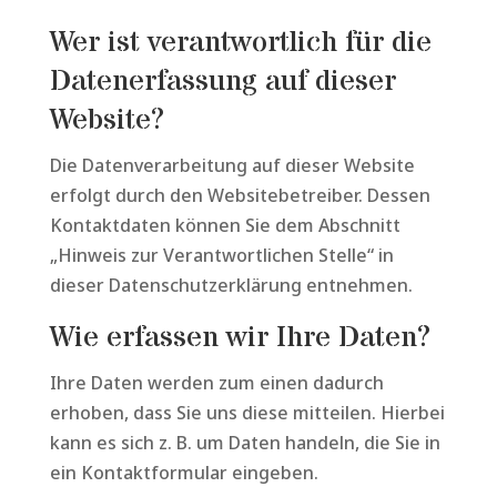
Wer ist verantwortlich für die
Datenerfassung auf dieser
Website?
Die Datenverarbeitung auf dieser Website
erfolgt durch den Websitebetreiber. Dessen
Kontaktdaten können Sie dem Abschnitt
„Hinweis zur Verantwortlichen Stelle“ in
dieser Datenschutzerklärung entnehmen.
Wie erfassen wir Ihre Daten?
Ihre Daten werden zum einen dadurch
erhoben, dass Sie uns diese mitteilen. Hierbei
kann es sich z. B. um Daten handeln, die Sie in
ein Kontaktformular eingeben.