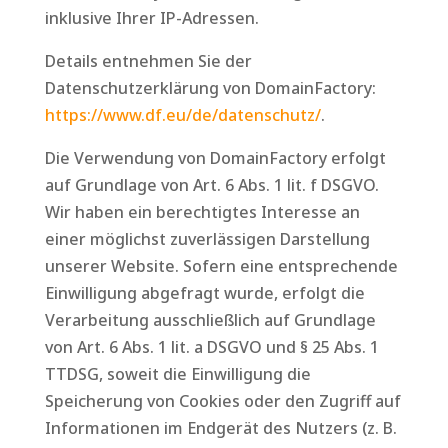
inklusive Ihrer IP-Adressen.
Details entnehmen Sie der
Datenschutzerklärung von DomainFactory:
https://www.df.eu/de/datenschutz/
.
Die Verwendung von DomainFactory erfolgt
auf Grundlage von Art. 6 Abs. 1 lit. f DSGVO.
Wir haben ein berechtigtes Interesse an
einer möglichst zuverlässigen Darstellung
unserer Website. Sofern eine entsprechende
Einwilligung abgefragt wurde, erfolgt die
Verarbeitung ausschließlich auf Grundlage
von Art. 6 Abs. 1 lit. a DSGVO und § 25 Abs. 1
TTDSG, soweit die Einwilligung die
Speicherung von Cookies oder den Zugriff auf
Informationen im Endgerät des Nutzers (z. B.