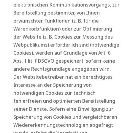
elektronischen Kommunikationsvorgangs, zur
Bereitstellung bestimmter, von Ihnen
erwünschter Funktionen (z. B. für die
Warenkorbfunktion) oder zur Optimierung
der Website (z. B. Cookies zur Messung des
Webpublikums) erforderlich sind (notwendige
Cookies), werden auf Grundlage von Art. 6
Abs. 1 lit. f DSGVO gespeichert, sofern keine
andere Rechtsgrundlage angegeben wird.
Der Websitebetreiber hat ein berechtigtes
Interesse an der Speicherung von
notwendigen Cookies zur technisch
fehlerfreien und optimierten Bereitstellung
seiner Dienste. Sofern eine Einwilligung zur
Speicherung von Cookies und vergleichbaren
Wiedererkennungstechnologien abgefragt