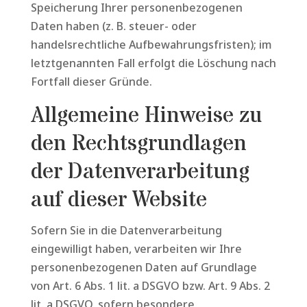
Speicherung Ihrer personenbezogenen
Daten haben (z. B. steuer- oder
handelsrechtliche Aufbewahrungsfristen); im
letztgenannten Fall erfolgt die Löschung nach
Fortfall dieser Gründe.
Allgemeine Hinweise zu
den Rechtsgrundlagen
der Datenverarbeitung
auf dieser Website
Sofern Sie in die Datenverarbeitung
eingewilligt haben, verarbeiten wir Ihre
personenbezogenen Daten auf Grundlage
von Art. 6 Abs. 1 lit. a DSGVO bzw. Art. 9 Abs. 2
lit. a DSGVO, sofern besondere