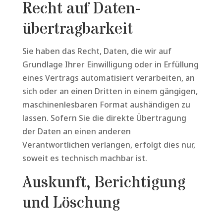
Recht auf Daten­
übertrag­barkeit
Sie haben das Recht, Daten, die wir auf
Grundlage Ihrer Einwilligung oder in Erfüllung
eines Vertrags automatisiert verarbeiten, an
sich oder an einen Dritten in einem gängigen,
maschinenlesbaren Format aushändigen zu
lassen. Sofern Sie die direkte Übertragung
der Daten an einen anderen
Verantwortlichen verlangen, erfolgt dies nur,
soweit es technisch machbar ist.
Auskunft, Berichtigung
und Löschung