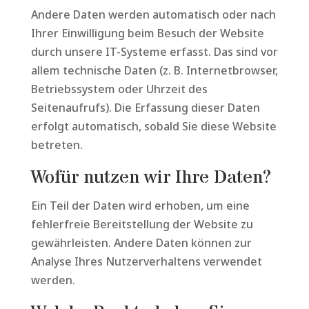
Andere Daten werden automatisch oder nach
Ihrer Einwilligung beim Besuch der Website
durch unsere IT-Systeme erfasst. Das sind vor
allem technische Daten (z. B. Internetbrowser,
Betriebssystem oder Uhrzeit des
Seitenaufrufs). Die Erfassung dieser Daten
erfolgt automatisch, sobald Sie diese Website
betreten.
Wofür nutzen wir Ihre Daten?
Ein Teil der Daten wird erhoben, um eine
fehlerfreie Bereitstellung der Website zu
gewährleisten. Andere Daten können zur
Analyse Ihres Nutzerverhaltens verwendet
werden.