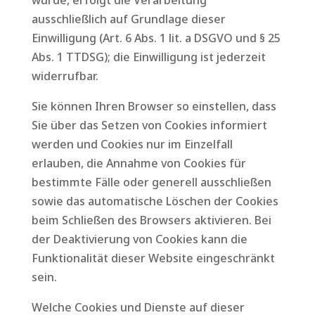
wurde, erfolgt die Verarbeitung
ausschließlich auf Grundlage dieser
Einwilligung (Art. 6 Abs. 1 lit. a DSGVO und § 25
Abs. 1 TTDSG); die Einwilligung ist jederzeit
widerrufbar.
Sie können Ihren Browser so einstellen, dass
Sie über das Setzen von Cookies informiert
werden und Cookies nur im Einzelfall
erlauben, die Annahme von Cookies für
bestimmte Fälle oder generell ausschließen
sowie das automatische Löschen der Cookies
beim Schließen des Browsers aktivieren. Bei
der Deaktivierung von Cookies kann die
Funktionalität dieser Website eingeschränkt
sein.
Welche Cookies und Dienste auf dieser