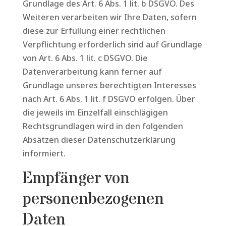
Grundlage des Art. 6 Abs. 1 lit. b DSGVO. Des
Weiteren verarbeiten wir Ihre Daten, sofern
diese zur Erfüllung einer rechtlichen
Verpflichtung erforderlich sind auf Grundlage
von Art. 6 Abs. 1 lit. c DSGVO. Die
Datenverarbeitung kann ferner auf
Grundlage unseres berechtigten Interesses
nach Art. 6 Abs. 1 lit. f DSGVO erfolgen. Über
die jeweils im Einzelfall einschlägigen
Rechtsgrundlagen wird in den folgenden
Absätzen dieser Datenschutzerklärung
informiert.
Empfänger von
personenbezogenen
Daten