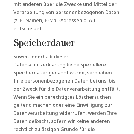
mit anderen über die Zwecke und Mittel der
Verarbeitung von personenbezogenen Daten
(z. B. Namen, E-Mail-Adressen o. Ä.)
entscheidet.
Speicherdauer
Soweit innerhalb dieser
Datenschutzerklärung keine speziellere
Speicherdauer genannt wurde, verbleiben
Ihre personenbezogenen Daten bei uns, bis
der Zweck für die Datenverarbeitung entfällt.
Wenn Sie ein berechtigtes Löschersuchen
geltend machen oder eine Einwilligung zur
Datenverarbeitung widerrufen, werden Ihre
Daten gelöscht, sofern wir keine anderen
rechtlich zulässigen Gründe für die