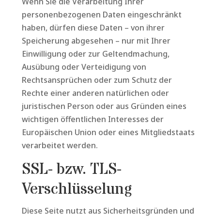
Wenn Sie die Verarbeitung Ihrer
personenbezogenen Daten eingeschränkt
haben, dürfen diese Daten – von ihrer
Speicherung abgesehen – nur mit Ihrer
Einwilligung oder zur Geltendmachung,
Ausübung oder Verteidigung von
Rechtsansprüchen oder zum Schutz der
Rechte einer anderen natürlichen oder
juristischen Person oder aus Gründen eines
wichtigen öffentlichen Interesses der
Europäischen Union oder eines Mitgliedstaats
verarbeitet werden.
SSL- bzw. TLS-
Verschlüsselung
Diese Seite nutzt aus Sicherheitsgründen und