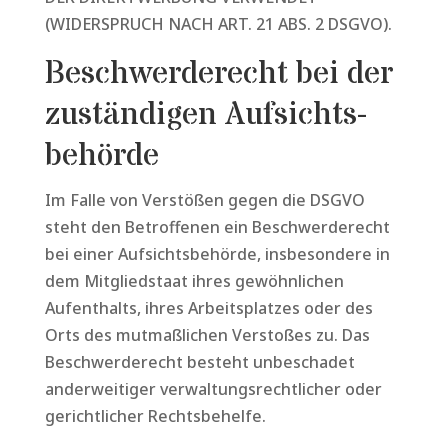
(WIDERSPRUCH NACH ART. 21 ABS. 2 DSGVO).
Beschwerde­recht bei der
zuständigen Aufsichts­
behörde
Im Falle von Verstößen gegen die DSGVO
steht den Betroffenen ein Beschwerderecht
bei einer Aufsichtsbehörde, insbesondere in
dem Mitgliedstaat ihres gewöhnlichen
Aufenthalts, ihres Arbeitsplatzes oder des
Orts des mutmaßlichen Verstoßes zu. Das
Beschwerderecht besteht unbeschadet
anderweitiger verwaltungsrechtlicher oder
gerichtlicher Rechtsbehelfe.