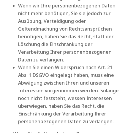
Wenn wir Ihre personenbezogenen Daten
nicht mehr benötigen, Sie sie jedoch zur
Ausübung, Verteidigung oder
Geltendmachung von Rechtsansprüchen
benötigen, haben Sie das Recht, statt der
Löschung die Einschränkung der
Verarbeitung Ihrer personenbezogenen
Daten zu verlangen.
Wenn Sie einen Widerspruch nach Art. 21
Abs. 1 DSGVO eingelegt haben, muss eine
Abwägung zwischen Ihren und unseren
Interessen vorgenommen werden. Solange
noch nicht feststeht, wessen Interessen
überwiegen, haben Sie das Recht, die
Einschränkung der Verarbeitung Ihrer
personenbezogenen Daten zu verlangen.