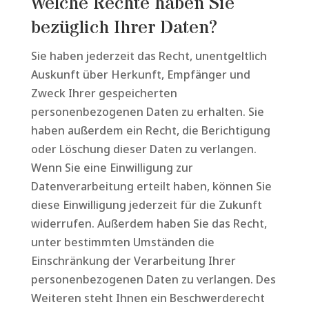
Welche Rechte haben Sie
bezüglich Ihrer Daten?
Sie haben jederzeit das Recht, unentgeltlich
Auskunft über Herkunft, Empfänger und
Zweck Ihrer gespeicherten
personenbezogenen Daten zu erhalten. Sie
haben außerdem ein Recht, die Berichtigung
oder Löschung dieser Daten zu verlangen.
Wenn Sie eine Einwilligung zur
Datenverarbeitung erteilt haben, können Sie
diese Einwilligung jederzeit für die Zukunft
widerrufen. Außerdem haben Sie das Recht,
unter bestimmten Umständen die
Einschränkung der Verarbeitung Ihrer
personenbezogenen Daten zu verlangen. Des
Weiteren steht Ihnen ein Beschwerderecht