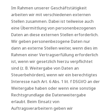
Im Rahmen unserer Geschäftstätigkeit
arbeiten wir mit verschiedenen externen
Stellen zusammen. Dabei ist teilweise auch
eine Übermittlung von personenbezogenen
Daten an diese externen Stellen erforderlich.
Wir geben personenbezogene Daten nur
dann an externe Stellen weiter, wenn dies im
Rahmen einer Vertragserfüllung erforderlich
ist, wenn wir gesetzlich hierzu verpflichtet
sind (z. B. Weitergabe von Daten an
Steuerbehörden), wenn wir ein berechtigtes
Interesse nach Art. 6 Abs. 1 lit. f DSGVO an der
Weitergabe haben oder wenn eine sonstige
Rechtsgrundlage die Datenweitergabe
erlaubt. Beim Einsatz von
Auftragsverarbeitern geben wir