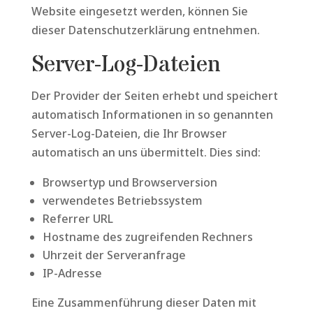
Website eingesetzt werden, können Sie
dieser Datenschutzerklärung entnehmen.
Server-Log-Dateien
Der Provider der Seiten erhebt und speichert
automatisch Informationen in so genannten
Server-Log-Dateien, die Ihr Browser
automatisch an uns übermittelt. Dies sind:
Browsertyp und Browserversion
verwendetes Betriebssystem
Referrer URL
Hostname des zugreifenden Rechners
Uhrzeit der Serveranfrage
IP-Adresse
Eine Zusammenführung dieser Daten mit