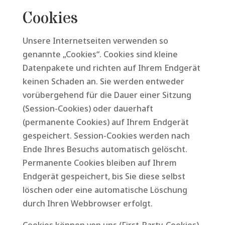
Cookies
Unsere Internetseiten verwenden so
genannte „Cookies“. Cookies sind kleine
Datenpakete und richten auf Ihrem Endgerät
keinen Schaden an. Sie werden entweder
vorübergehend für die Dauer einer Sitzung
(Session-Cookies) oder dauerhaft
(permanente Cookies) auf Ihrem Endgerät
gespeichert. Session-Cookies werden nach
Ende Ihres Besuchs automatisch gelöscht.
Permanente Cookies bleiben auf Ihrem
Endgerät gespeichert, bis Sie diese selbst
löschen oder eine automatische Löschung
durch Ihren Webbrowser erfolgt.