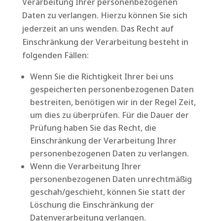
Verarbeitung Ihrer personenbezogenen
Daten zu verlangen. Hierzu können Sie sich
jederzeit an uns wenden. Das Recht auf
Einschränkung der Verarbeitung besteht in
folgenden Fällen:
Wenn Sie die Richtigkeit Ihrer bei uns
gespeicherten personenbezogenen Daten
bestreiten, benötigen wir in der Regel Zeit,
um dies zu überprüfen. Für die Dauer der
Prüfung haben Sie das Recht, die
Einschränkung der Verarbeitung Ihrer
personenbezogenen Daten zu verlangen.
Wenn die Verarbeitung Ihrer
personenbezogenen Daten unrechtmäßig
geschah/geschieht, können Sie statt der
Löschung die Einschränkung der
Datenverarbeitung verlangen.