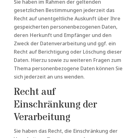
Sie haben im Rahmen der geltenden
gesetzlichen Bestimmungen jederzeit das
Recht auf unentgeltliche Auskunft über Ihre
gespeicherten personenbezogenen Daten,
deren Herkunft und Empfänger und den
Zweck der Datenverarbeitung und ggf. ein
Recht auf Berichtigung oder Löschung dieser
Daten. Hierzu sowie zu weiteren Fragen zum
Thema personenbezogene Daten können Sie
sich jederzeit an uns wenden.
Recht auf
Einschränkung der
Verarbeitung
Sie haben das Recht, die Einschränkung der