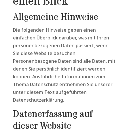
einen Blick
Allgemeine Hinweise
Die folgenden Hinweise geben einen
einfachen Überblick darüber, was mit Ihren
personenbezogenen Daten passiert, wenn
Sie diese Website besuchen.
Personenbezogene Daten sind alle Daten, mit
denen Sie persönlich identifiziert werden
können. Ausführliche Informationen zum
Thema Datenschutz entnehmen Sie unserer
unter diesem Text aufgeführten
Datenschutzerklärung.
Datenerfassung auf
dieser Website