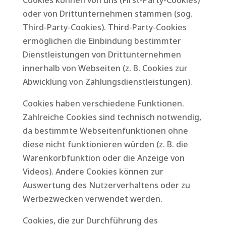
Cookies können von uns (First-Party-Cookies)
oder von Drittunternehmen stammen (sog.
Third-Party-Cookies). Third-Party-Cookies
ermöglichen die Einbindung bestimmter
Dienstleistungen von Drittunternehmen
innerhalb von Webseiten (z. B. Cookies zur
Abwicklung von Zahlungsdienstleistungen).
Cookies haben verschiedene Funktionen.
Zahlreiche Cookies sind technisch notwendig,
da bestimmte Webseitenfunktionen ohne
diese nicht funktionieren würden (z. B. die
Warenkorbfunktion oder die Anzeige von
Videos). Andere Cookies können zur
Auswertung des Nutzerverhaltens oder zu
Werbezwecken verwendet werden.
Cookies, die zur Durchführung des