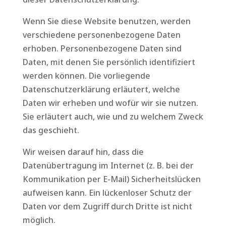
Wenn Sie diese Website benutzen, werden
verschiedene personenbezogene Daten
erhoben. Personenbezogene Daten sind
Daten, mit denen Sie persönlich identifiziert
werden können. Die vorliegende
Datenschutzerklärung erläutert, welche
Daten wir erheben und wofür wir sie nutzen.
Sie erläutert auch, wie und zu welchem Zweck
das geschieht.
Wir weisen darauf hin, dass die
Datenübertragung im Internet (z. B. bei der
Kommunikation per E-Mail) Sicherheitslücken
aufweisen kann. Ein lückenloser Schutz der
Daten vor dem Zugriff durch Dritte ist nicht
möglich.