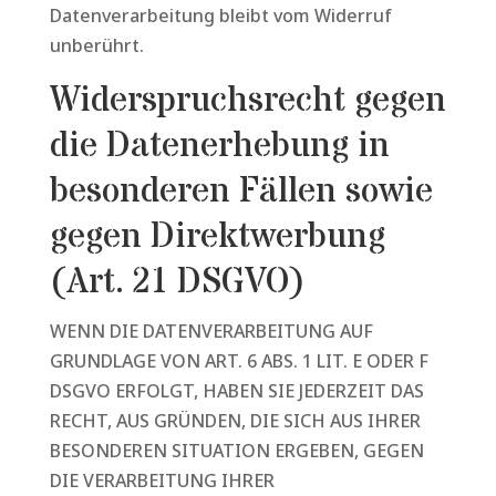
Datenverarbeitung bleibt vom Widerruf
unberührt.
Widerspruchsrecht gegen
die Datenerhebung in
besonderen Fällen sowie
gegen Direktwerbung
(Art. 21 DSGVO)
WENN DIE DATENVERARBEITUNG AUF
GRUNDLAGE VON ART. 6 ABS. 1 LIT. E ODER F
DSGVO ERFOLGT, HABEN SIE JEDERZEIT DAS
RECHT, AUS GRÜNDEN, DIE SICH AUS IHRER
BESONDEREN SITUATION ERGEBEN, GEGEN
DIE VERARBEITUNG IHRER