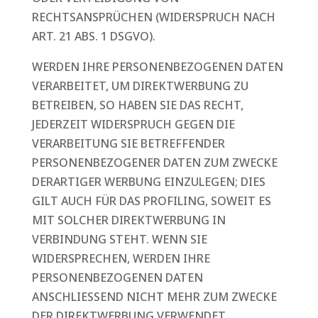
RECHTSANSPRÜCHEN (WIDERSPRUCH NACH
ART. 21 ABS. 1 DSGVO).
WERDEN IHRE PERSONENBEZOGENEN DATEN
VERARBEITET, UM DIREKTWERBUNG ZU
BETREIBEN, SO HABEN SIE DAS RECHT,
JEDERZEIT WIDERSPRUCH GEGEN DIE
VERARBEITUNG SIE BETREFFENDER
PERSONENBEZOGENER DATEN ZUM ZWECKE
DERARTIGER WERBUNG EINZULEGEN; DIES
GILT AUCH FÜR DAS PROFILING, SOWEIT ES
MIT SOLCHER DIREKTWERBUNG IN
VERBINDUNG STEHT. WENN SIE
WIDERSPRECHEN, WERDEN IHRE
PERSONENBEZOGENEN DATEN
ANSCHLIESSEND NICHT MEHR ZUM ZWECKE
DER DIREKTWERBUNG VERWENDET