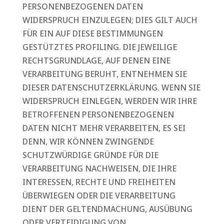
PERSONENBEZOGENEN DATEN
WIDERSPRUCH EINZULEGEN; DIES GILT AUCH
FÜR EIN AUF DIESE BESTIMMUNGEN
GESTÜTZTES PROFILING. DIE JEWEILIGE
RECHTSGRUNDLAGE, AUF DENEN EINE
VERARBEITUNG BERUHT, ENTNEHMEN SIE
DIESER DATENSCHUTZERKLÄRUNG. WENN SIE
WIDERSPRUCH EINLEGEN, WERDEN WIR IHRE
BETROFFENEN PERSONENBEZOGENEN
DATEN NICHT MEHR VERARBEITEN, ES SEI
DENN, WIR KÖNNEN ZWINGENDE
SCHUTZWÜRDIGE GRÜNDE FÜR DIE
VERARBEITUNG NACHWEISEN, DIE IHRE
INTERESSEN, RECHTE UND FREIHEITEN
ÜBERWIEGEN ODER DIE VERARBEITUNG
DIENT DER GELTENDMACHUNG, AUSÜBUNG
ODER VERTEIDIGUNG VON