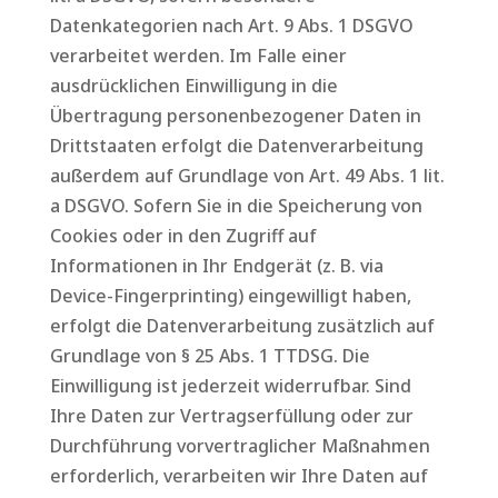
Datenkategorien nach Art. 9 Abs. 1 DSGVO
verarbeitet werden. Im Falle einer
ausdrücklichen Einwilligung in die
Übertragung personenbezogener Daten in
Drittstaaten erfolgt die Datenverarbeitung
außerdem auf Grundlage von Art. 49 Abs. 1 lit.
a DSGVO. Sofern Sie in die Speicherung von
Cookies oder in den Zugriff auf
Informationen in Ihr Endgerät (z. B. via
Device-Fingerprinting) eingewilligt haben,
erfolgt die Datenverarbeitung zusätzlich auf
Grundlage von § 25 Abs. 1 TTDSG. Die
Einwilligung ist jederzeit widerrufbar. Sind
Ihre Daten zur Vertragserfüllung oder zur
Durchführung vorvertraglicher Maßnahmen
erforderlich, verarbeiten wir Ihre Daten auf