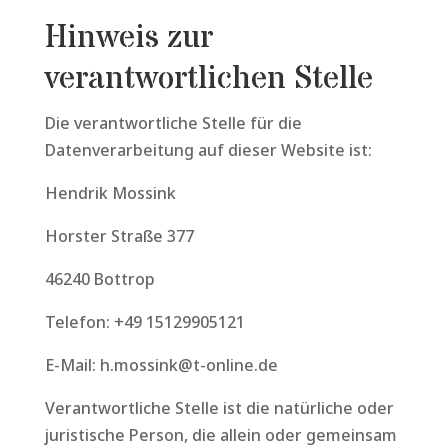
Hinweis zur
verantwortlichen Stelle
Die verantwortliche Stelle für die
Datenverarbeitung auf dieser Website ist:
Hendrik Mossink
Horster Straße 377
46240 Bottrop
Telefon: +49 15129905121
E-Mail: h.mossink@t-online.de
Verantwortliche Stelle ist die natürliche oder
juristische Person, die allein oder gemeinsam