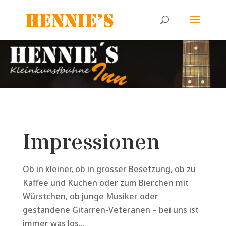
Impressionen
Ob in kleiner, ob in grosser Besetzung, ob zu
Kaffee und Kuchen oder zum Bierchen mit
Würstchen, ob junge Musiker oder
gestandene Gitarren-Veteranen – bei uns ist
immer was los…